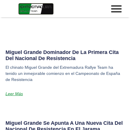
Miguel Grande Dominador De La Primera Cita
Del Nacional De Resistencia
El chinato Miguel Grande del Extremadura Rallye Team ha
tenido un inmejorable comienzo en el Campeonato de España
de Resistencia
Leer Más
Miguel Grande Se Apunta A Una Nueva Cita Del
Nacional De Resistencia En El Jarama