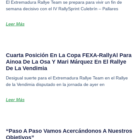
El Extremadura Rallye Team se prepara para vivir un fin de
semana decisivo con el IV RallySprint Culebrín – Pallares
Leer Más
Cuarta Posición En La Copa FEXA-RallyAl Para
Ainoa De La Osa Y Mari Márquez En El Rallye
De La Vendimia
Desigual suerte para el Extremadura Rallye Team en el Rallye
de la Vendimia disputado en la jornada de ayer en
Leer Más
“Paso A Paso Vamos Acercándonos A Nuestros
Objetivos”