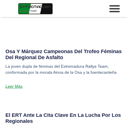
Osa Y Márquez Campeonas Del Trofeo Féminas
Del Regional De Asfalto
La joven dupla de féminas del Extremadura Rallye Team,
conformada por la morala Ainoa de la Osa y la fuentecanteña
Leer Más
El ERT Ante La Cita Clave En La Lucha Por Los
Regionales