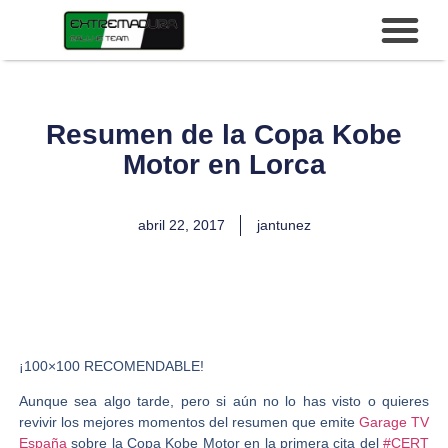
Resumen de la Copa Kobe
Motor en Lorca
abril 22, 2017
jantunez
¡100×100 RECOMENDABLE!
Aunque sea algo tarde, pero si aún no lo has visto o quieres
revivir los mejores momentos del resumen que emite
Garage TV
España
sobre la Copa Kobe Motor en la primera cita del
#
CERT