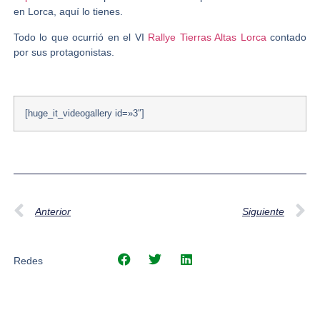
en Lorca, aquí lo tienes.
Todo lo que ocurrió en el VI
Rallye Tierras Altas Lorca
contado
por sus protagonistas.
[huge_it_videogallery id=»3″]
Anterior
Siguiente
Redes