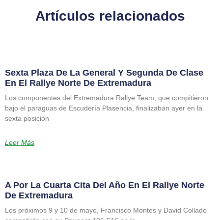
Artículos relacionados
Sexta Plaza De La General Y Segunda De Clase
En El Rallye Norte De Extremadura
Los componentes del Extremadura Rallye Team, que compitieron
bajo el paraguas de Escudería Plasencia, finalizaban ayer en la
sexta posición
Leer Más
A Por La Cuarta Cita Del Año En El Rallye Norte
De Extremadura
Los próximos 9 y 10 de mayo, Francisco Montes y David Collado