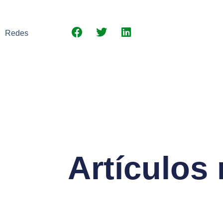
Redes
Artículos