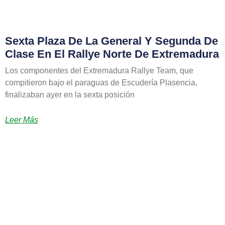
Sexta Plaza De La General Y Segunda De
Clase En El Rallye Norte De Extremadura
Los componentes del Extremadura Rallye Team, que
compitieron bajo el paraguas de Escudería Plasencia,
finalizaban ayer en la sexta posición
Leer Más