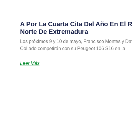
A Por La Cuarta Cita Del Año En El R
Norte De Extremadura
Los próximos 9 y 10 de mayo, Francisco Montes y Da
Collado competirán con su Peugeot 106 S16 en la
Leer Más