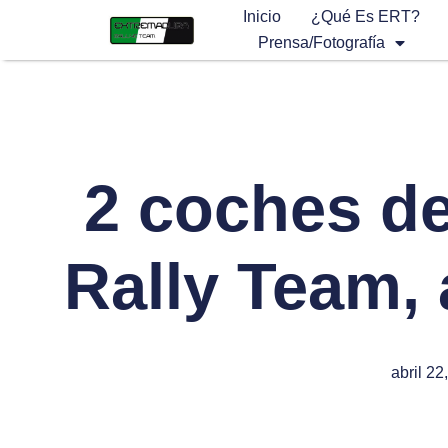
Inicio
¿Qué Es ERT?
Prensa/Fotografía
2 coches d
Rally Team,
abril 22