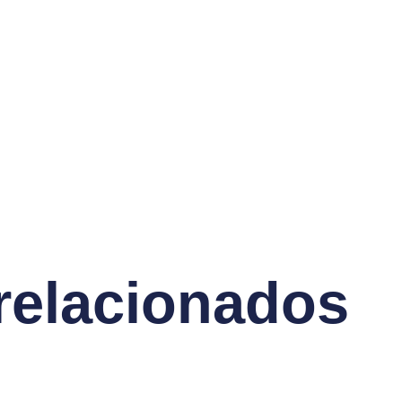
 relacionados