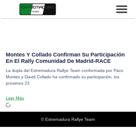
Montes Y Collado Confirman Su Participación
En El Rally Comunidad De Madrid-RACE
La dupla del Extremadura Rallye Team conformada por Paco
Montes y David Collado ha confirmado su participación, los
próximos 23
Leer Más
© Extremadura Rallye Team