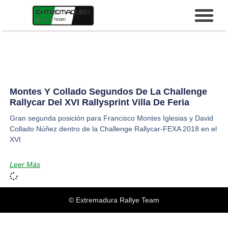
Montes Y Collado Segundos De La Challenge
Rallycar Del XVI Rallysprint Villa De Feria
Gran segunda posición para Francisco Montes Iglesias y David
Collado Núñez dentro de la Challenge Rallycar-FEXA 2018 en el
XVI
Leer Más
© Extremadura Rallye Team