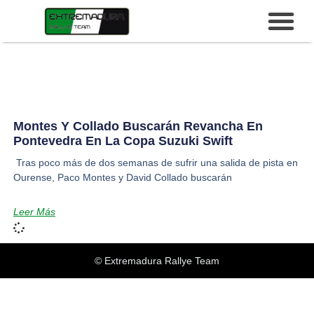
Montes Y Collado Buscarán Revancha En
Pontevedra En La Copa Suzuki Swift
Tras poco más de dos semanas de sufrir una salida de pista en
Ourense, Paco Montes y David Collado buscarán
Leer Más
© Extremadura Rallye Team