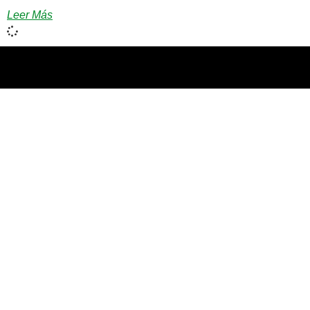
Leer Más