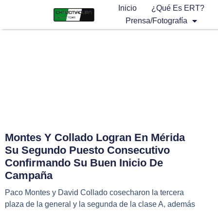
Inicio
¿Qué Es ERT?
Prensa/Fotografía
Montes Y Collado Logran En Mérida
Su Segundo Puesto Consecutivo
Confirmando Su Buen Inicio De
Campaña
Paco Montes y David Collado cosecharon la tercera
plaza de la general y la segunda de la clase A, además