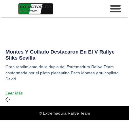
Montes Y Collado Destacaron En El V Rallye
Sliks Sevilla
Gran rendimiento de la dupla del Extremadura Rallye Team
conformada por el piloto placentino Paco Montes y su copiloto
David
Leer Más
© Extremadura Rallye Team