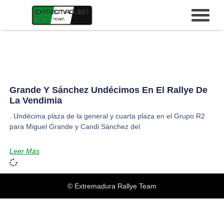
Grande Y Sánchez Undécimos En El Rallye De
La Vendimia
. Undécima plaza de la general y cuarta plaza en el Grupo R2
para Miguel Grande y Candi Sánchez del
Leer Más
© Extremadura Rallye Team