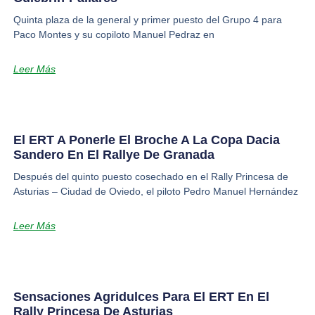
Quinta plaza de la general y primer puesto del Grupo 4 para
Paco Montes y su copiloto Manuel Pedraz en
Leer Más
El ERT A Ponerle El Broche A La Copa Dacia
Sandero En El Rallye De Granada
Después del quinto puesto cosechado en el Rally Princesa de
Asturias – Ciudad de Oviedo, el piloto Pedro Manuel Hernández
Leer Más
Sensaciones Agridulces Para El ERT En El
Rally Princesa De Asturias