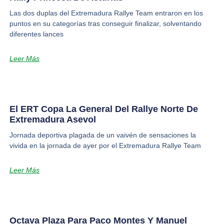
Las dos duplas del Extremadura Rallye Team entraron en los
puntos en su categorías tras conseguir finalizar, solventando
diferentes lances
Leer Más
El ERT Copa La General Del Rallye Norte De
Extremadura Asevol
Jornada deportiva plagada de un vaivén de sensaciones la
vivida en la jornada de ayer por el Extremadura Rallye Team
Leer Más
Octava Plaza Para Paco Montes Y Manuel