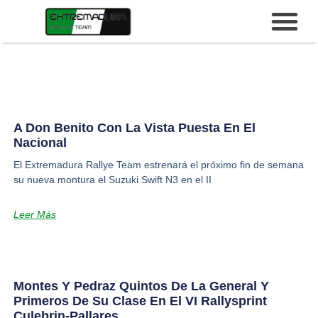
A Don Benito Con La Vista Puesta En El
Nacional
El Extremadura Rallye Team estrenará el próximo fin de semana
su nueva montura el Suzuki Swift N3 en el II
Leer Más
Montes Y Pedraz Quintos De La General Y
Primeros De Su Clase En El VI Rallysprint
Culebrin-Pallares