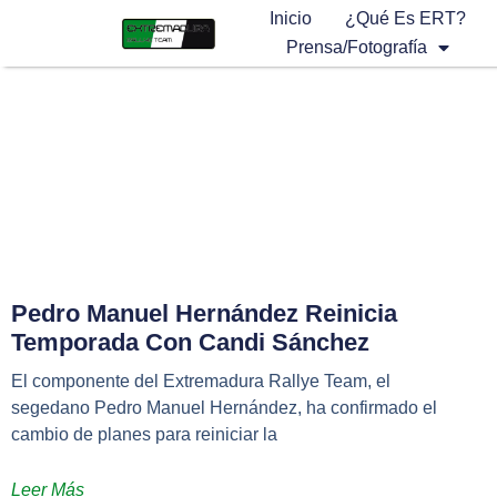
Inicio
¿Qué Es ERT?
Prensa/Fotografía
Pedro Manuel Hernández Reinicia
Temporada Con Candi Sánchez
El componente del Extremadura Rallye Team, el
segedano Pedro Manuel Hernández, ha confirmado el
cambio de planes para reiniciar la
Leer Más