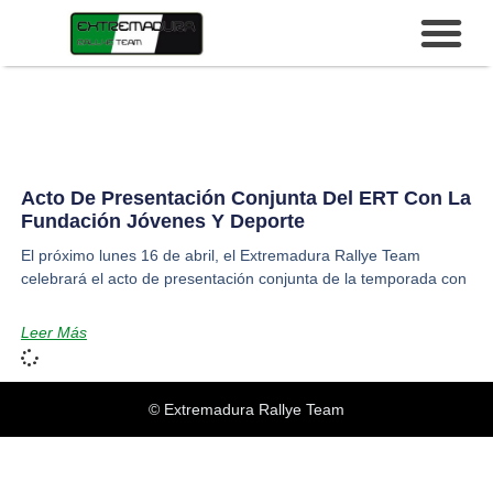
Acto De Presentación Conjunta Del ERT Con La
Fundación Jóvenes Y Deporte
El próximo lunes 16 de abril, el Extremadura Rallye Team
celebrará el acto de presentación conjunta de la temporada con
Leer Más
© Extremadura Rallye Team