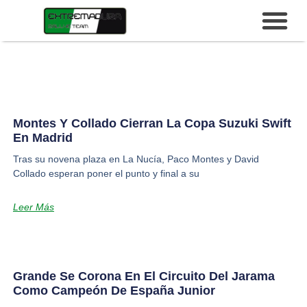
Montes Y Collado Cierran La Copa Suzuki Swift
En Madrid
Tras su novena plaza en La Nucía, Paco Montes y David
Collado esperan poner el punto y final a su
Leer Más
Grande Se Corona En El Circuito Del Jarama
Como Campeón De España Junior