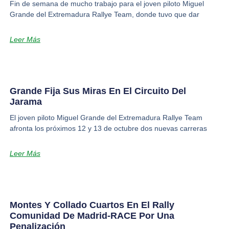
Fin de semana de mucho trabajo para el joven piloto Miguel
Grande del Extremadura Rallye Team, donde tuvo que dar
Leer Más
Grande Fija Sus Miras En El Circuito Del
Jarama
El joven piloto Miguel Grande del Extremadura Rallye Team
afronta los próximos 12 y 13 de octubre dos nuevas carreras
Leer Más
Montes Y Collado Cuartos En El Rally
Comunidad De Madrid-RACE Por Una
Penalización