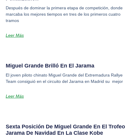
Después de dominar la primera etapa de competición, donde
marcaba los mejores tiempos en tres de los primeros cuatro
tramos
Leer Más
Miguel Grande Brilló En El Jarama
El joven piloto chinato Miguel Grande del Extremadura Rallye
Team consiguió en el circuito del Jarama en Madrid su mejor
Leer Más
Sexta Posición De Miguel Grande En El Trofeo
Jarama De Navidad En La Clase Kobe