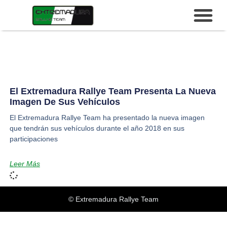
El Extremadura Rallye Team Presenta La Nueva
Imagen De Sus Vehículos
El Extremadura Rallye Team ha presentado la nueva imagen
que tendrán sus vehículos durante el año 2018 en sus
participaciones
Leer Más
© Extremadura Rallye Team