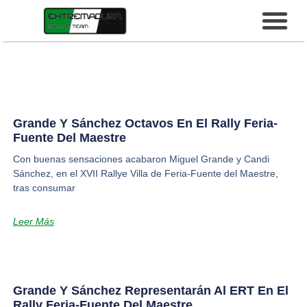
Grande Y Sánchez Octavos En El Rally Feria-
Fuente Del Maestre
Con buenas sensaciones acabaron Miguel Grande y Candi
Sánchez, en el XVII Rallye Villa de Feria-Fuente del Maestre,
tras consumar
Leer Más
Grande Y Sánchez Representarán Al ERT En El
Rally Feria-Fuente Del Maestre