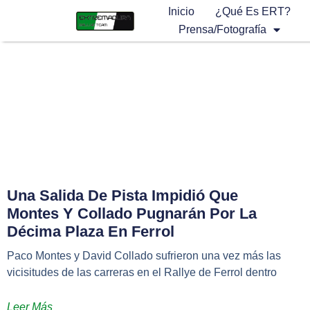
Inicio
¿Qué Es ERT?
Prensa/Fotografía
Una Salida De Pista Impidió Que
Montes Y Collado Pugnarán Por La
Décima Plaza En Ferrol
Paco Montes y David Collado sufrieron una vez más las
vicisitudes de las carreras en el Rallye de Ferrol dentro
Leer Más