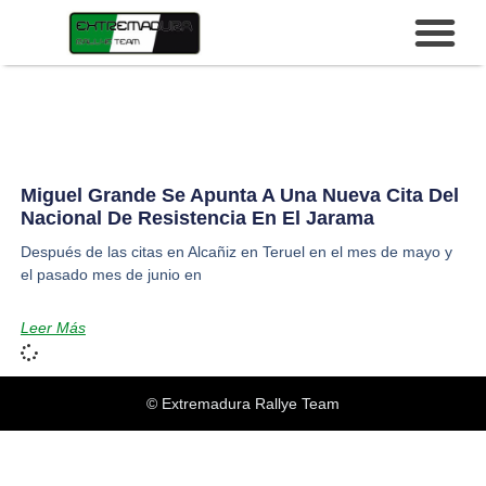
Miguel Grande Se Apunta A Una Nueva Cita Del
Nacional De Resistencia En El Jarama
Después de las citas en Alcañiz en Teruel en el mes de mayo y
el pasado mes de junio en
Leer Más
© Extremadura Rallye Team