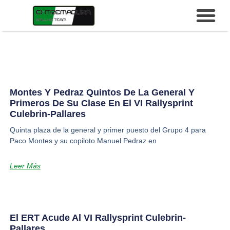
Montes Y Pedraz Quintos De La General Y
Primeros De Su Clase En El VI Rallysprint
Culebrin-Pallares
Quinta plaza de la general y primer puesto del Grupo 4 para
Paco Montes y su copiloto Manuel Pedraz en
Leer Más
El ERT Acude Al VI Rallysprint Culebrin-
Pallares