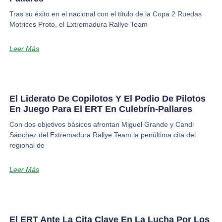
Tras su éxito en el nacional con el título de la Copa 2 Ruedas
Motrices Proto, el Extremadura Rallye Team
Leer Más
El Liderato De Copilotos Y El Podio De Pilotos
En Juego Para El ERT En Culebrín-Pallares
Con dos objetivos básicos afrontan Miguel Grande y Candi
Sánchez del Extremadura Rallye Team la penúltima cita del
regional de
Leer Más
El ERT Ante La Cita Clave En La Lucha Por Los