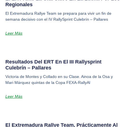
Regionales
El Extremadura Rallye Team se prepara para vivir un fin de
semana decisivo con el IV RallySprint Culebrín – Pallares
Leer Más
Resultados Del ERT En El III Rallysprint
Culebrín – Pallares
Victoria de Montes y Collado en su Clase. Ainoa de la Osa y
Mari Márquez quintas de la Copa FEXA-RallyAl
Leer Más
El Extremadura Rallye Team, Prácticamente Al