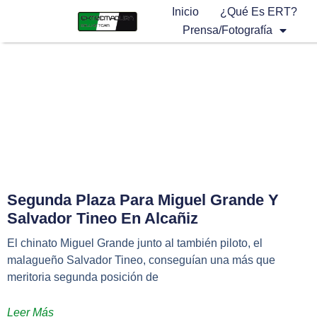
Inicio
¿Qué Es ERT?
Prensa/Fotografía
Segunda Plaza Para Miguel Grande Y
Salvador Tineo En Alcañiz
El chinato Miguel Grande junto al también piloto, el
malagueño Salvador Tineo, conseguían una más que
meritoria segunda posición de
Leer Más