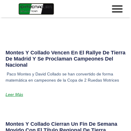
Montes Y Collado Vencen En El Rallye De Tierra
De Madrid Y Se Proclaman Campeones Del
Nacional
Paco Montes y David Collado se han convertido de forma
matemática en campeones de la Copa de 2 Ruedas Motrices
Leer Más
Montes Y Collado Cierran Un Fin De Semana
Movido Con El Título Regional De Tierra