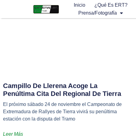
Inicio
¿Qué Es ERT?
Prensa/Fotografía
Campillo De Llerena Acoge La
Penúltima Cita Del Regional De Tierra
El próximo sábado 24 de noviembre el Campeonato de
Extremadura de Rallyes de Tierra vivirá su penúltima
estación con la disputa del Tramo
Leer Más