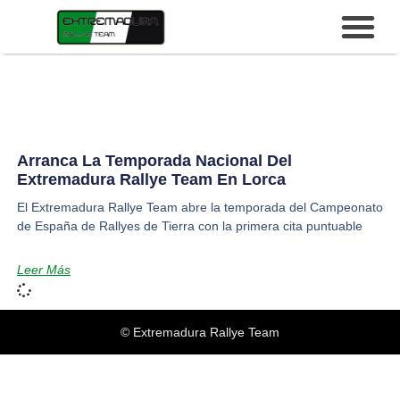
Arranca La Temporada Nacional Del
Extremadura Rallye Team En Lorca
El Extremadura Rallye Team abre la temporada del Campeonato
de España de Rallyes de Tierra con la primera cita puntuable
Leer Más
© Extremadura Rallye Team