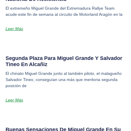
El extremeño Miguel Grande del Extremadura Rallye Team
acude este fin de semana al circuito de Motorland Aragón en la
Leer Más
Segunda Plaza Para Miguel Grande Y Salvador
Tineo En Alcañiz
El chinato Miguel Grande junto al también piloto, el malagueño
Salvador Tineo, conseguían una más que meritoria segunda
posición de
Leer Más
Buenas Sensaciones De Miguel Grande En Su