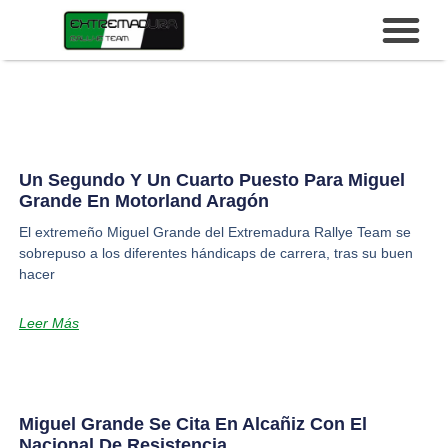
Un Segundo Y Un Cuarto Puesto Para Miguel
Grande En Motorland Aragón
El extremeño Miguel Grande del Extremadura Rallye Team se
sobrepuso a los diferentes hándicaps de carrera, tras su buen
hacer
Leer Más
Miguel Grande Se Cita En Alcañiz Con El
Nacional De Resistencia