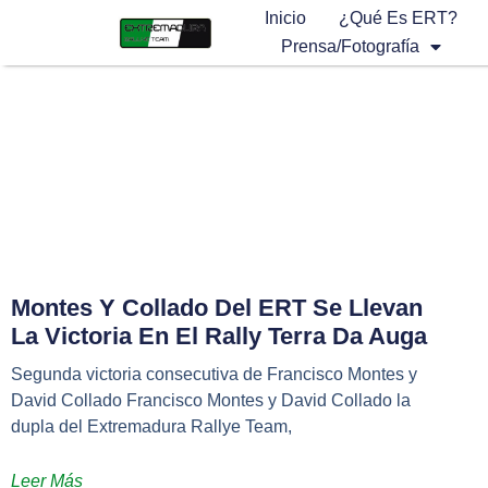
Inicio
¿Qué Es ERT?
Prensa/Fotografía
Montes Y Collado Del ERT Se Llevan
La Victoria En El Rally Terra Da Auga
Segunda victoria consecutiva de Francisco Montes y
David Collado Francisco Montes y David Collado la
dupla del Extremadura Rallye Team,
Leer Más