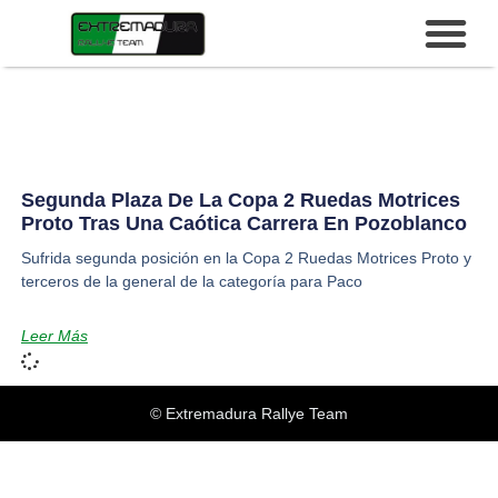
Segunda Plaza De La Copa 2 Ruedas Motrices
Proto Tras Una Caótica Carrera En Pozoblanco
Sufrida segunda posición en la Copa 2 Ruedas Motrices Proto y
terceros de la general de la categoría para Paco
Leer Más
© Extremadura Rallye Team