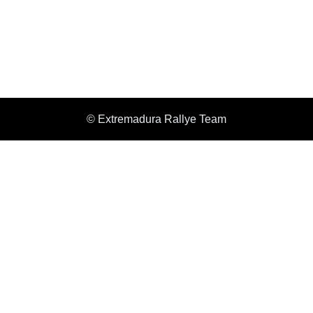
© Extremadura Rallye Team