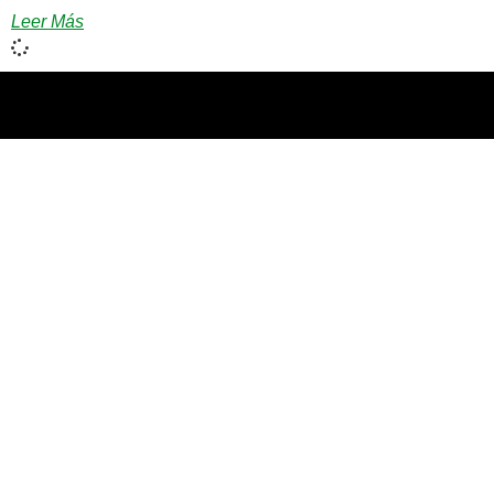
Leer Más