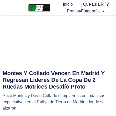
Inicio
¿Qué Es ERT?
Prensa/Fotografía
Montes Y Collado Vencen En Madrid Y
Regresan Líderes De La Copa De 2
Ruedas Motrices Desafío Proto
Paco Montes y David Collado cumplieron con todas sus
expectativas en el Rallye de Tierra de Madrid, donde se
alzaron