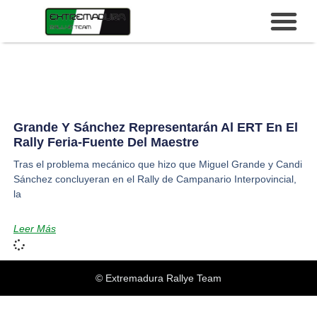
Grande Y Sánchez Representarán Al ERT En El
Rally Feria-Fuente Del Maestre
Tras el problema mecánico que hizo que Miguel Grande y Candi
Sánchez concluyeran en el Rally de Campanario Interpovincial,
la
Leer Más
© Extremadura Rallye Team