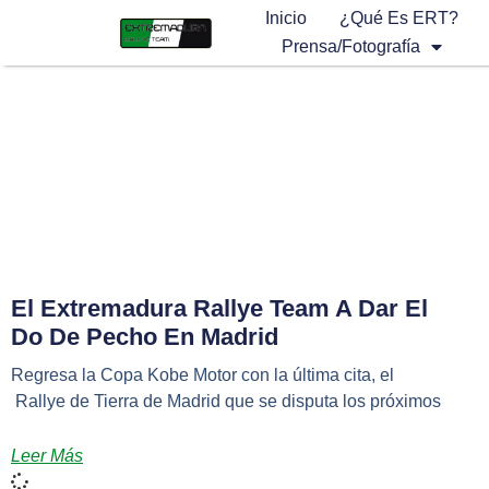
Inicio
¿Qué Es ERT?
Prensa/Fotografía
El Extremadura Rallye Team A Dar El
Do De Pecho En Madrid
Regresa la Copa Kobe Motor con la última cita, el
Rallye de Tierra de Madrid que se disputa los próximos
Leer Más